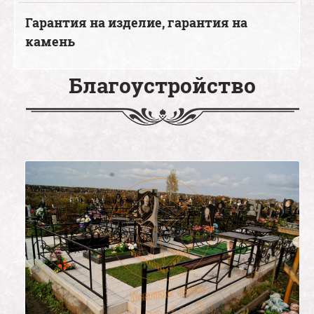
Гарантия на изделие, гарантия на
камень
Благоустройство