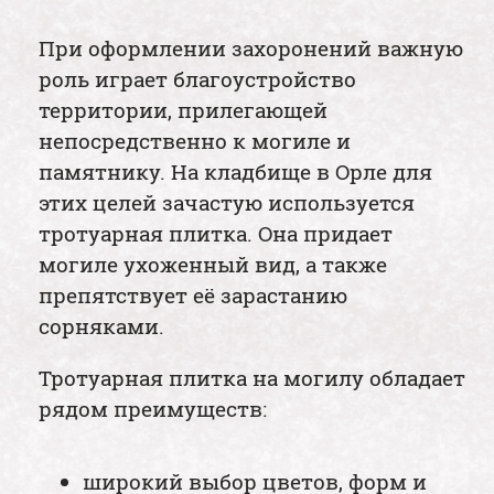
При оформлении захоронений важную
роль играет благоустройство
территории, прилегающей
непосредственно к могиле и
памятнику. На кладбище в Орле для
этих целей зачастую используется
тротуарная плитка. Она придает
могиле ухоженный вид, а также
препятствует её зарастанию
сорняками.
Тротуарная плитка на могилу обладает
рядом преимуществ:
широкий выбор цветов, форм и