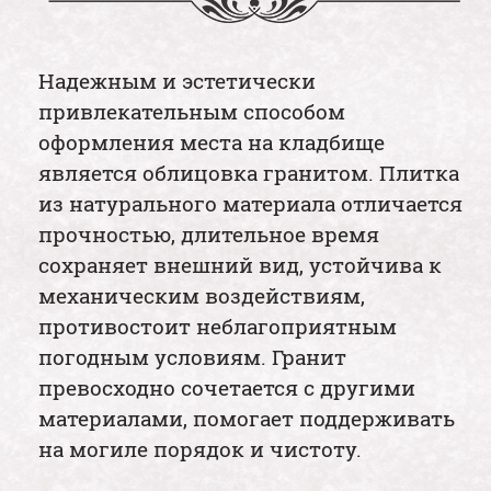
Надежным и эстетически
привлекательным способом
оформления места на кладбище
является облицовка гранитом. Плитка
из натурального материала отличается
прочностью, длительное время
сохраняет внешний вид, устойчива к
механическим воздействиям,
противостоит неблагоприятным
погодным условиям. Гранит
превосходно сочетается с другими
материалами, помогает поддерживать
на могиле порядок и чистоту.