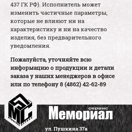
437 ГК РФ). Исполнитель может
изменить частичные параметры,
которые не влияют ни на
характеристику и ни на качество
изделия, без предварительного
уведомления.
Пожалуйста, уточняйте всю
информацию о продукции и детали
заказа у наших менеджеров в офисе
или по телефону
8 (4862) 42-62-89
ул. Пушкина 37а