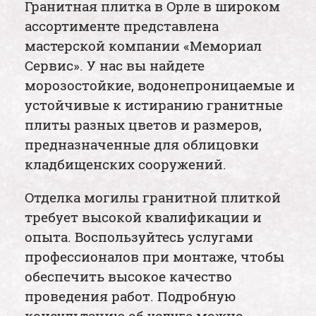
Гранитная плитка в Орле в широком
ассортименте представлена
мастерской компании «Мемориал
Сервис». У нас вы найдете
морозостойкие, водонепроницаемые и
устойчивые к истиранию гранитные
плиты разных цветов и размеров,
предназначенные для облицовки
кладбищенских сооружений.
Отделка могилы гранитной плиткой
требует высокой квалификации и
опыта. Воспользуйтесь услугами
профессионалов при монтаже, чтобы
обеспечить высокое качество
проведения работ. Подробную
консультацию об услуге можно