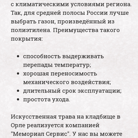
с климатическими условиями региона.
Так, для средней полосы России лучше
выбрать газон, произведённый из
полиэтилена. Преимущества такого
покрытия:
способность выдерживать
перепады температур;
хорошая переносимость
механического воздействия;
длительный срок эксплуатации;
простота ухода.
Искусственная трава на кладбище в
Орле реализуется компанией
"Мемориал Сервис". У нас вы можете