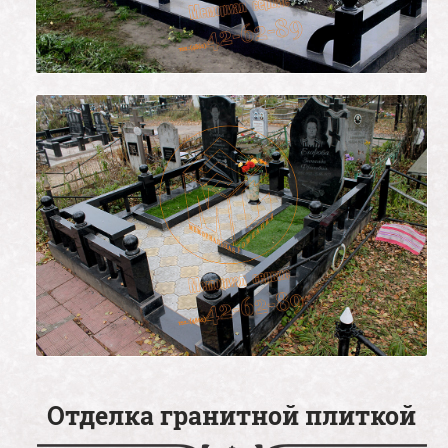
Отделка гранитной плиткой