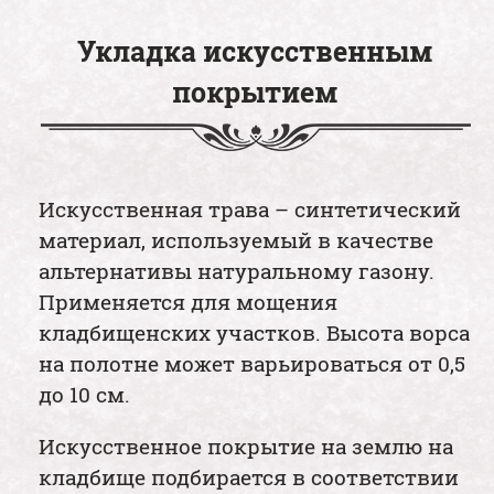
Укладка искусственным
покрытием
Искусственная трава – синтетический
материал, используемый в качестве
альтернативы натуральному газону.
Применяется для мощения
кладбищенских участков. Высота ворса
на полотне может варьироваться от 0,5
до 10 см.
Искусственное покрытие на землю на
кладбище подбирается в соответствии