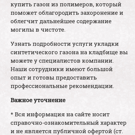
купить газон из полимеров, который
поможет облагородить захоронение и
облегчит дальнейшее содержание
могилы в чистоте.
Узнать подробности услуги укладки
синтетического газона на кладбище вы
можете у специалистов компании.
Наши сотрудники имеют большой
опыт и готовы предоставить
профессиональные рекомендации.
Важное уточнение
* Вся информация на сайте носит
справочно-ознакомительный характер
и не является публичной офертой (ст.