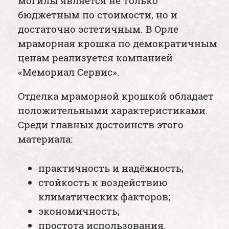
могилы является не только
бюджетным по стоимости, но и
достаточно эстетичным. В Орле
мраморная крошка по демократичным
ценам реализуется компанией
«Мемориал Сервис».
Отделка мраморной крошкой обладает
положительными характеристиками.
Среди главных достоинств этого
материала:
практичность и надёжность;
стойкость к воздействию
климатических факторов;
экономичность;
простота использования.