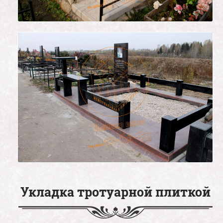
Укладка тротуарной плиткой