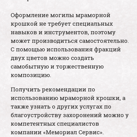
Оформление могилы мраморной
крошкой не требует специальных
навыков и инструментов, поэтому
может производиться самостоятельно.
С помощью использования фракций
двух цветов можно создать
самобытную и торжественную
композицию.
Получить рекомендации по
использованию мраморной крошки, а
также узнать о других услугах по
благоустройству захоронений можно у
компетентных специалистов
компании «Мемориал Сервис».