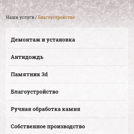
Наши услуги
/
Благоустройство
Демонтаж и установка
Антидождь
Памятник 3d
Благоустройство
Ручная обработка камня
Собственное производство