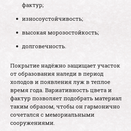
фактур;
износоустойчивость;
высокая морозостойкость;
долговечность.
Покрытие надёжно защищает участок
от образования наледи в период
холодов и появления луж в теплое
время года. Вариативность цвета и
фактур позволяет подобрать материал
таким образом, чтобы он гармонично
сочетался с мемориальными
сооружениями.