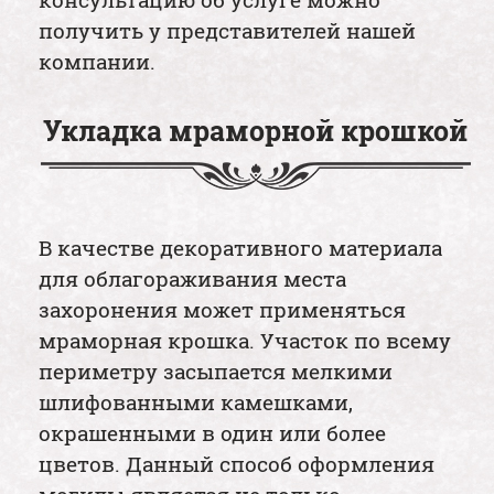
получить у представителей нашей
компании.
Укладка мраморной крошкой
В качестве декоративного материала
для облагораживания места
захоронения может применяться
мраморная крошка. Участок по всему
периметру засыпается мелкими
шлифованными камешками,
окрашенными в один или более
цветов. Данный способ оформления