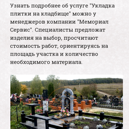
Узнать подробнее об услуге "Укладка
плитки на кладбище" можно у
менеджеров компании "Мемориал
Сервис". Специалисты предложат
изделия на выбор, просчитают
стоимость работ, ориентируясь на
площадь участка и количество
необходимого материала.